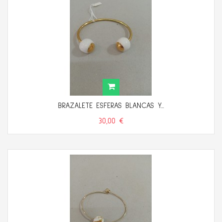
BRAZALETE ESFERAS BLANCAS Y...
30,00 €