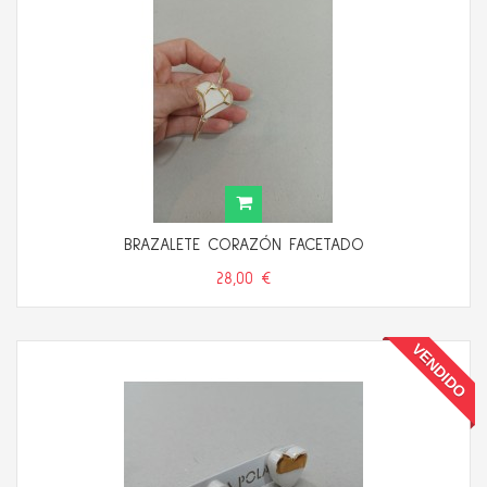
BRAZALETE CORAZÓN FACETADO
28,00 €
VENDIDO