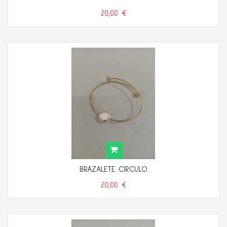
20,00 €
BRAZALETE CIRCULO
20,00 €