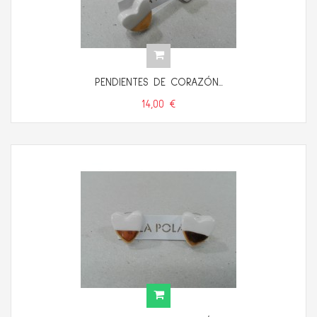
PENDIENTES DE CORAZÓN...
14,00 €