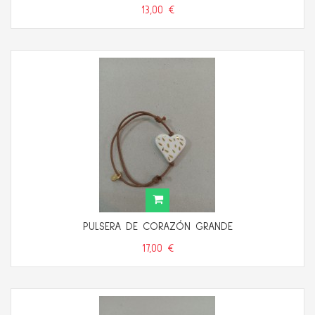
13,00 €
PULSERA DE CORAZÓN GRANDE
17,00 €