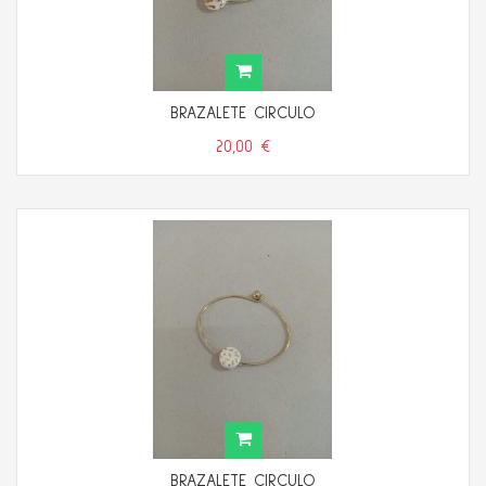
BRAZALETE CIRCULO
20,00 €
BRAZALETE CIRCULO