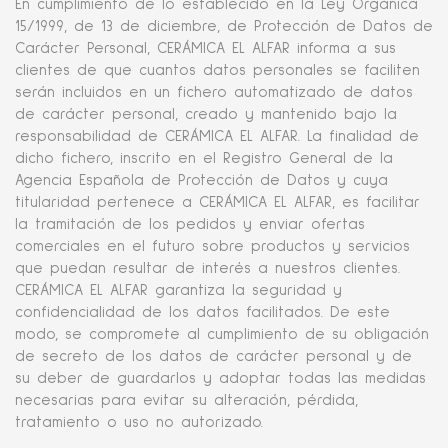
En cumplimiento de lo establecido en la Ley Orgánica
15/1999, de 13 de diciembre, de Protección de Datos de
Carácter Personal, CERÁMICA EL ALFAR informa a sus
clientes de que cuantos datos personales se faciliten
serán incluidos en un fichero automatizado de datos
de carácter personal, creado y mantenido bajo la
responsabilidad de CERÁMICA EL ALFAR. La finalidad de
dicho fichero, inscrito en el Registro General de la
Agencia Española de Protección de Datos y cuya
titularidad pertenece a CERÁMICA EL ALFAR, es facilitar
la tramitación de los pedidos y enviar ofertas
comerciales en el futuro sobre productos y servicios
que puedan resultar de interés a nuestros clientes.
CERÁMICA EL ALFAR garantiza la seguridad y
confidencialidad de los datos facilitados. De este
modo, se compromete al cumplimiento de su obligación
de secreto de los datos de carácter personal y de
su deber de guardarlos y adoptar todas las medidas
necesarias para evitar su alteración, pérdida,
tratamiento o uso no autorizado.