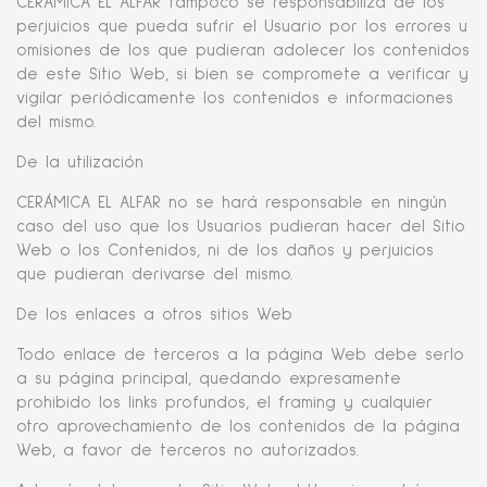
CERÁMICA EL ALFAR tampoco se responsabiliza de los
perjuicios que pueda sufrir el Usuario por los errores u
omisiones de los que pudieran adolecer los contenidos
de este Sitio Web, si bien se compromete a verificar y
vigilar periódicamente los contenidos e informaciones
del mismo.
De la utilización
CERÁMICA EL ALFAR no se hará responsable en ningún
caso del uso que los Usuarios pudieran hacer del Sitio
Web o los Contenidos, ni de los daños y perjuicios
que pudieran derivarse del mismo.
De los enlaces a otros sitios Web
Todo enlace de terceros a la página Web debe serlo
a su página principal, quedando expresamente
prohibido los links profundos, el framing y cualquier
otro aprovechamiento de los contenidos de la página
Web, a favor de terceros no autorizados.