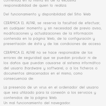
contenida en la misma es de la exclusiva
responsabilidad de quien lo realiza.
Del funcionamiento y disponibilidad del Sitio Web
CERÁMICA EL ALFAR, se reserva la facultad de efectuar,
en cualquier momento y sin necesidad de previo aviso,
modificaciones y actualizaciones de la información
contenida en la página Web, de la configuración y
presentación de ésta y de las condiciones de acceso.
CERÁMICA EL ALFAR no se hace responsable de los
errores de seguridad que se puedan producir ni de
los daños que puedan causarse al sistema informático
del usuario (hardware y software), o a los ficheros o
documentos almacenados en el mismo, como
consecuencia de:
La presencia de un virus en el ordenador del usuario
que sea utilizado para la conexión a los servicios y
contenidos de la página Web.
Un mal funcionamiento del navegador.