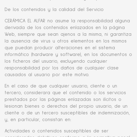
De los contenidos y la calidad del Servicio
CERÁMICA EL ALFAR no asume la responsabilidad alguna
derivada de los contenidos enlazados en la página
Web, siempre que sean ajenos a la misma, ni garantiza
la ausencia de virus u otros elementos en los mismos
que puedan producir alteraciones en el sistema
informático (hardware y software), en los documentos o
los ficheros del usuario, excluyendo cualquier
responsabilidad por los daños de cualquier clase
causados al usuario por este motivo.
En el caso de que cualquier usuario, cliente o un
tercero, considerara que el contenido o los servicios
prestados por las páginas enlazadas son ilícitos o
lesionan bienes o derechos del propio usuario, de un
cliente o de un tercero susceptibles de indemnización,
y, en particular, consistan en:
Actividades o contenidos susceptibles de ser