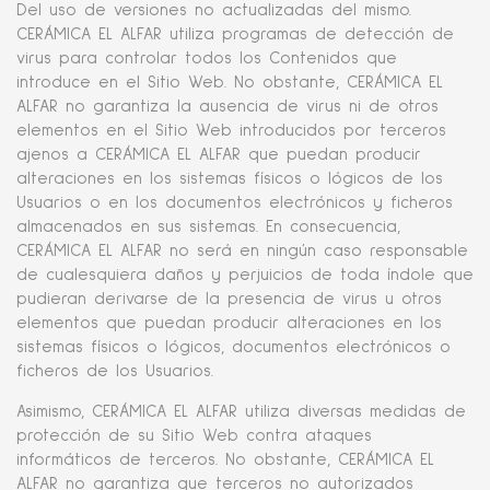
Del uso de versiones no actualizadas del mismo.
CERÁMICA EL ALFAR utiliza programas de detección de
virus para controlar todos los Contenidos que
introduce en el Sitio Web. No obstante, CERÁMICA EL
ALFAR no garantiza la ausencia de virus ni de otros
elementos en el Sitio Web introducidos por terceros
ajenos a CERÁMICA EL ALFAR que puedan producir
alteraciones en los sistemas físicos o lógicos de los
Usuarios o en los documentos electrónicos y ficheros
almacenados en sus sistemas. En consecuencia,
CERÁMICA EL ALFAR no será en ningún caso responsable
de cualesquiera daños y perjuicios de toda índole que
pudieran derivarse de la presencia de virus u otros
elementos que puedan producir alteraciones en los
sistemas físicos o lógicos, documentos electrónicos o
ficheros de los Usuarios.
Asimismo, CERÁMICA EL ALFAR utiliza diversas medidas de
protección de su Sitio Web contra ataques
informáticos de terceros. No obstante, CERÁMICA EL
ALFAR no garantiza que terceros no autorizados