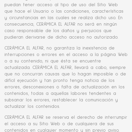
puedan tener acceso al tipo de uso del Sitio Web
que hace el Usuario o las condiciones, características
y circunstancias en las cuales se realiza dicho uso. En
consecuencia, CERÁMICA EL ALFAR no será en ningún
caso responsable de los daños y perjuicios que
pudieran derivarse de dicho acceso no autorizado.
CERÁMICA EL ALFAR, no garantiza la inexistencia de
interrupciones o errores en el acceso a la página Web
o a su contenido, ni que ésta se encuentre
actualizada. CERÁMICA EL ALFAR, llevará a cabo, siempre
que no concurran causas que lo hagan imposible o de
difícil ejecución y tan pronto tenga noticia de los
errores, desconexiones o falta de actualización en los
contenidos, todas a aquellas labores tendentes a
subsanar los errores, restablecer la comunicación y
actualizar los contenidos.
CERÁMICA EL ALFAR se reserva el derecho de interrumpir
el acceso a su Sitio Web o de cualquiera de sus
contenidos en cualquier momento y sin previo aviso.