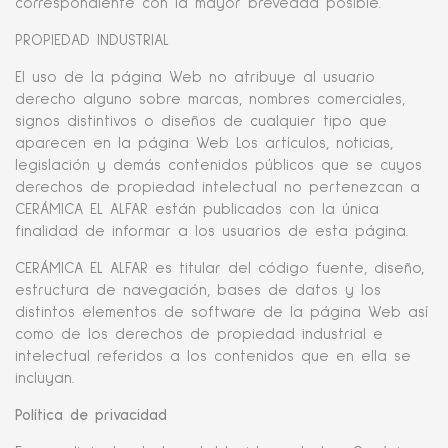
correspondiente con la mayor brevedad posible.
PROPIEDAD INDUSTRIAL
El uso de la página Web no atribuye al usuario
derecho alguno sobre marcas, nombres comerciales,
signos distintivos o diseños de cualquier tipo que
aparecen en la página Web Los artículos, noticias,
legislación y demás contenidos públicos que se cuyos
derechos de propiedad intelectual no pertenezcan a
CERÁMICA EL ALFAR están publicados con la única
finalidad de informar a los usuarios de esta página.
CERÁMICA EL ALFAR es titular del código fuente, diseño,
estructura de navegación, bases de datos y los
distintos elementos de software de la página Web así
como de los derechos de propiedad industrial e
intelectual referidos a los contenidos que en ella se
incluyan.
Política de privacidad