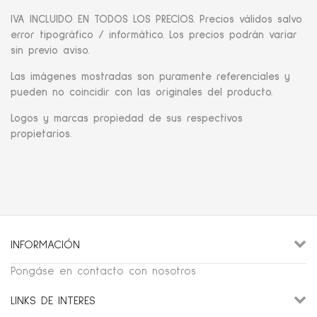
IVA INCLUIDO EN TODOS LOS PRECIOS. Precios válidos salvo
error tipográfico / informático. Los precios podrán variar
sin previo aviso.
Las imágenes mostradas son puramente referenciales y
pueden no coincidir con las originales del producto.
Logos y marcas propiedad de sus respectivos
propietarios.
INFORMACIÓN
Pongáse en contacto con nosotros
LINKS DE INTERES