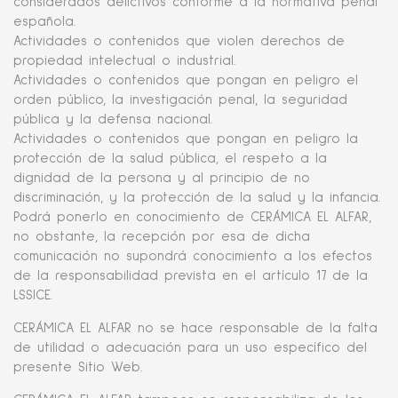
considerados delictivos conforme a la normativa penal
española.
Actividades o contenidos que violen derechos de
propiedad intelectual o industrial.
Actividades o contenidos que pongan en peligro el
orden público, la investigación penal, la seguridad
pública y la defensa nacional.
Actividades o contenidos que pongan en peligro la
protección de la salud pública, el respeto a la
dignidad de la persona y al principio de no
discriminación, y la protección de la salud y la infancia.
Podrá ponerlo en conocimiento de CERÁMICA EL ALFAR,
no obstante, la recepción por esa de dicha
comunicación no supondrá conocimiento a los efectos
de la responsabilidad prevista en el artículo 17 de la
LSSICE.
CERÁMICA EL ALFAR no se hace responsable de la falta
de utilidad o adecuación para un uso específico del
presente Sitio Web.