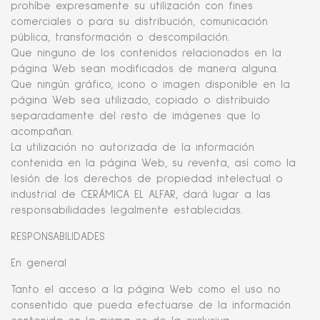
prohíbe expresamente su utilización con fines
comerciales o para su distribución, comunicación
pública, transformación o descompilación.
Que ninguno de los contenidos relacionados en la
página Web sean modificados de manera alguna.
Que ningún gráfico, icono o imagen disponible en la
página Web sea utilizado, copiado o distribuido
separadamente del resto de imágenes que lo
acompañan.
La utilización no autorizada de la información
contenida en la página Web, su reventa, así como la
lesión de los derechos de propiedad intelectual o
industrial de CERÁMICA EL ALFAR, dará lugar a las
responsabilidades legalmente establecidas.
RESPONSABILIDADES
En general
Tanto el acceso a la página Web como el uso no
consentido que pueda efectuarse de la información