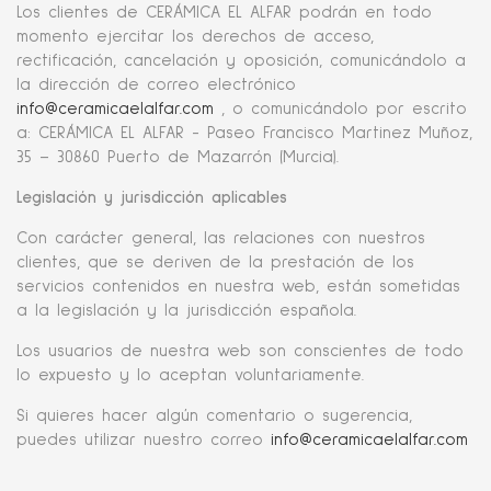
Los clientes de CERÁMICA EL ALFAR podrán en todo
momento ejercitar los derechos de acceso,
rectificación, cancelación y oposición, comunicándolo a
la dirección de correo electrónico
info@ceramicaelalfar.com
, o comunicándolo por escrito
a: CERÁMICA EL ALFAR - Paseo Francisco Martinez Muñoz,
35 – 30860 Puerto de Mazarrón (Murcia).
Legislación y jurisdicción aplicables
Con carácter general, las relaciones con nuestros
clientes, que se deriven de la prestación de los
servicios contenidos en nuestra web, están sometidas
a la legislación y la jurisdicción española.
Los usuarios de nuestra web son conscientes de todo
lo expuesto y lo aceptan voluntariamente.
Si quieres hacer algún comentario o sugerencia,
puedes utilizar nuestro correo
info@ceramicaelalfar.com