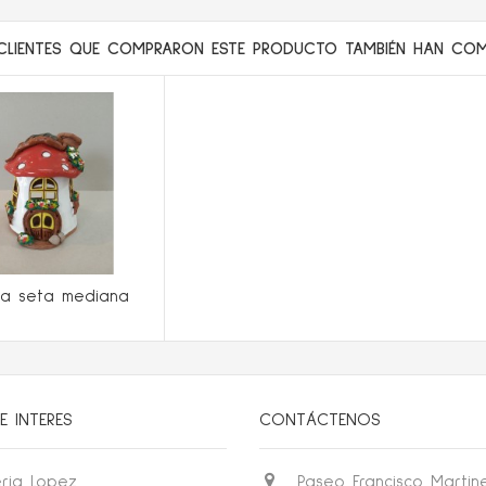
CLIENTES QUE COMPRARON ESTE PRODUCTO TAMBIÉN HAN COMP
ta seta mediana
E INTERES
CONTÁCTENOS
ria Lopez
Paseo Francisco Martin