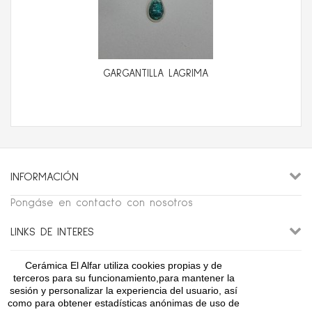
GARGANTILLA LAGRIMA
INFORMACIÓN
Pongáse en contacto con nosotros
LINKS DE INTERES
Cerámica El Alfar utiliza cookies propias y de
CONTÁCTENOS
terceros para su funcionamiento,para mantener la
sesión y personalizar la experiencia del usuario, así
como para obtener estadísticas anónimas de uso de