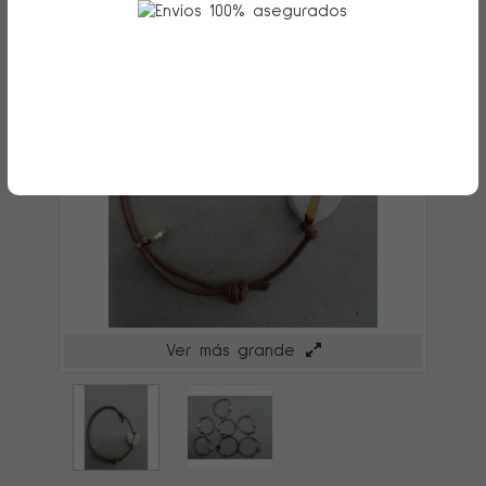
Ver más grande