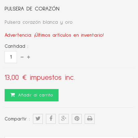
PULSERA DE CORAZÓN
Pulsera corazón blanca y oro
Advertencia: ¡Últimos artículos en inventario!
Cantidad :
13,00 €
impuestos inc.
Añadir al carrito
Compartir :