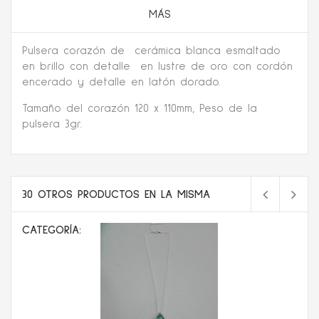
MÁS
Pulsera corazón de cerámica blanca esmaltado
en brillo con detalle en lustre de oro con cordón
encerado y detalle en latón dorado.
Tamaño del corazón 120 x 110mm, Peso de la
pulsera 3gr.
30 OTROS PRODUCTOS EN LA MISMA
CATEGORÍA: